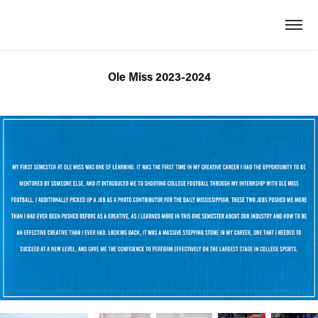
Ole Miss 2023-2024