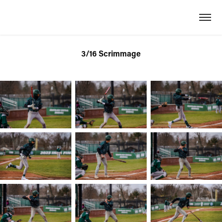
3/16 Scrimmage